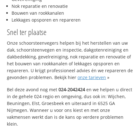
Nok reparatie en renovatie
Bouwen van rookkanalen
Lekkages opsporen en repareren
Snel ter plaatse
Onze schoorsteenvegers helpen bij het herstellen van uw
dak, schoorsteenvegen en inspectie, dakgotenreiniging en
dakbedekking, gevelreiniging, nok reparatie en renovatie of
het bouwen van rookkanalen of lekkages opsporen en
repareren. U krijgt professioneel advies én we repareren de
gevonden problemen. Bekijk hier
onze tarieven
»
Bel deze avond nog met
024-2042424
en we helpen u direct
in de gehele 024 regio en omgeving, dus ook in: Wijchen,
Beuningen, Elst, Groesbeek en uiteraard in 6525 GA
Nijmegen. Wanneer u voor ons kiest en met onze
vakmensen werkt dan is de kans op verdere problemen
klein.