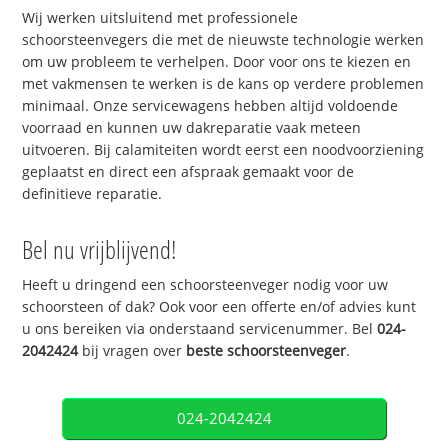
Wij werken uitsluitend met professionele
schoorsteenvegers die met de nieuwste technologie werken
om uw probleem te verhelpen. Door voor ons te kiezen en
met vakmensen te werken is de kans op verdere problemen
minimaal. Onze servicewagens hebben altijd voldoende
voorraad en kunnen uw dakreparatie vaak meteen
uitvoeren. Bij calamiteiten wordt eerst een noodvoorziening
geplaatst en direct een afspraak gemaakt voor de
definitieve reparatie.
Bel nu vrijblijvend!
Heeft u dringend een schoorsteenveger nodig voor uw
schoorsteen of dak? Ook voor een offerte en/of advies kunt
u ons bereiken via onderstaand servicenummer. Bel
024-
2042424
bij vragen over
beste schoorsteenveger
.
024-2042424