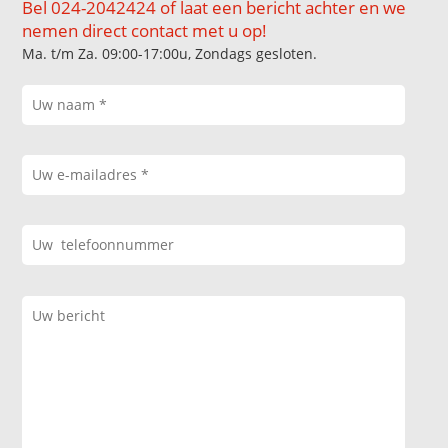
Bel 024-2042424 of laat een bericht achter en we
nemen direct contact met u op!
Ma. t/m Za. 09:00-17:00u, Zondags gesloten.