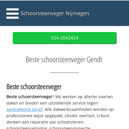
Schoorsteenveger Nijmegen
024-2042424
Beste schoorsteenveger Gendt
Beste schoorsteenveger
Beste schoorsteenveger
? Wij werken op allerlei soorten
daken en bieden een uitstekende service tegen
aantrekkelijk tarief
. Alle dakwerkzaamheden worden op
professionele wijze opgepakt, zónder overlast. U kunt
denken aan reparatie van schoorstenen,
schoorsteenreiniging, schoorsteeninspectie,