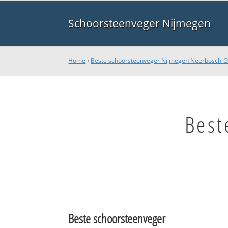
Schoorsteenveger Nijmegen
Home
›
Beste schoorsteenveger Nijmegen Neerbosch-O
Best
Beste schoorsteenveger