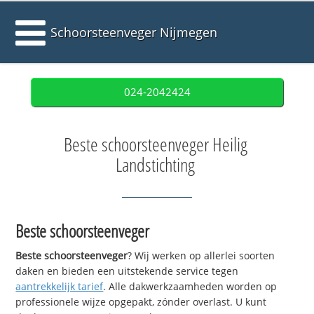
Schoorsteenveger Nijmegen
024-2042424
Beste schoorsteenveger Heilig
Landstichting
Beste schoorsteenveger
Beste schoorsteenveger
? Wij werken op allerlei soorten
daken en bieden een uitstekende service tegen
aantrekkelijk tarief
. Alle dakwerkzaamheden worden op
professionele wijze opgepakt, zónder overlast. U kunt