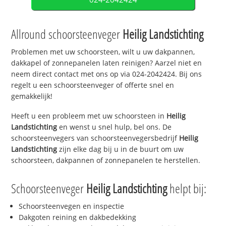
Allround schoorsteenveger
Heilig Landstichting
Problemen met uw schoorsteen, wilt u uw dakpannen,
dakkapel of zonnepanelen laten reinigen? Aarzel niet en
neem direct contact met ons op via 024-2042424. Bij ons
regelt u een schoorsteenveger of offerte snel en
gemakkelijk!
Heeft u een probleem met uw schoorsteen in
Heilig
Landstichting
en wenst u snel hulp, bel ons. De
schoorsteenvegers van schoorsteenvegersbedrijf
Heilig
Landstichting
zijn elke dag bij u in de buurt om uw
schoorsteen, dakpannen of zonnepanelen te herstellen.
Schoorsteenveger
Heilig Landstichting
helpt bij:
Schoorsteenvegen en inspectie
Dakgoten reining en dakbedekking