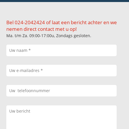
Bel 024-2042424 of laat een bericht achter en we
nemen direct contact met u op!
Ma. t/m Za. 09:00-17:00u, Zondags gesloten.