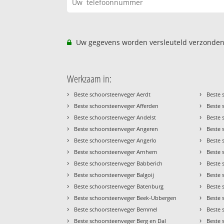
Uw gegevens worden versleuteld verzonden
Werkzaam in:
›
›
Beste schoorsteenveger Aerdt
Beste 
›
›
Beste schoorsteenveger Afferden
Beste 
›
›
Beste schoorsteenveger Andelst
Beste 
›
›
Beste schoorsteenveger Angeren
Beste 
›
›
Beste schoorsteenveger Angerlo
Beste 
›
›
Beste schoorsteenveger Arnhem
Beste 
›
›
Beste schoorsteenveger Babberich
Beste 
›
›
Beste schoorsteenveger Balgoij
Beste 
›
›
Beste schoorsteenveger Batenburg
Beste 
›
›
Beste schoorsteenveger Beek-Ubbergen
Beste 
›
›
Beste schoorsteenveger Bemmel
Beste 
›
›
Beste schoorsteenveger Berg en Dal
Beste 