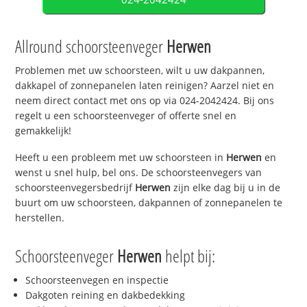
Allround schoorsteenveger
Herwen
Problemen met uw schoorsteen, wilt u uw dakpannen,
dakkapel of zonnepanelen laten reinigen? Aarzel niet en
neem direct contact met ons op via 024-2042424. Bij ons
regelt u een schoorsteenveger of offerte snel en
gemakkelijk!
Heeft u een probleem met uw schoorsteen in
Herwen
en
wenst u snel hulp, bel ons. De schoorsteenvegers van
schoorsteenvegersbedrijf
Herwen
zijn elke dag bij u in de
buurt om uw schoorsteen, dakpannen of zonnepanelen te
herstellen.
Schoorsteenveger
Herwen
helpt bij:
Schoorsteenvegen en inspectie
Dakgoten reining en dakbedekking