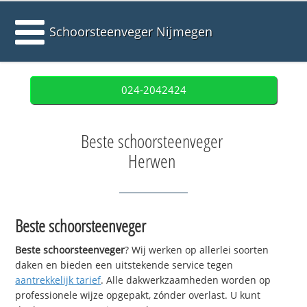
Schoorsteenveger Nijmegen
024-2042424
Beste schoorsteenveger
Herwen
Beste schoorsteenveger
Beste schoorsteenveger
? Wij werken op allerlei soorten
daken en bieden een uitstekende service tegen
aantrekkelijk tarief
. Alle dakwerkzaamheden worden op
professionele wijze opgepakt, zónder overlast. U kunt