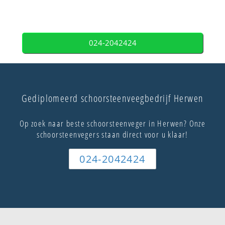
024-2042424
Gediplomeerd schoorsteenveegbedrijf Herwen
Op zoek naar beste schoorsteenveger in Herwen? Onze
schoorsteenvegers staan direct voor u klaar!
024-2042424