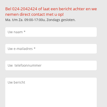
Bel 024-2042424 of laat een bericht achter en we
nemen direct contact met u op!
Ma. t/m Za. 09:00-17:00u, Zondags gesloten.